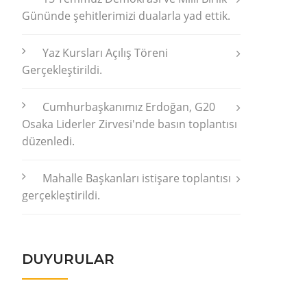
Gününde şehitlerimizi dualarla yad ettik.
Yaz Kursları Açılış Töreni
Gerçekleştirildi.
Cumhurbaşkanımız Erdoğan, G20
Osaka Liderler Zirvesi'nde basın toplantısı
düzenledi.
Mahalle Başkanları istişare toplantısı
gerçekleştirildi.
DUYURULAR