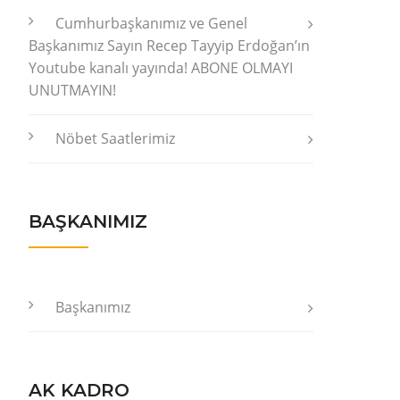
Cumhurbaşkanımız ve Genel
Başkanımız Sayın Recep Tayyip Erdoğan’ın
Youtube kanalı yayında! ABONE OLMAYI
UNUTMAYIN!
Nöbet Saatlerimiz
BAŞKANIMIZ
Başkanımız
AK KADRO