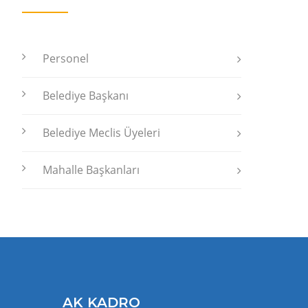
Personel
Belediye Başkanı
Belediye Meclis Üyeleri
Mahalle Başkanları
AK KADRO