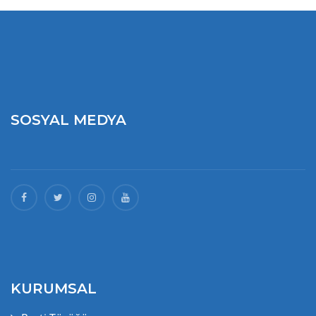
SOSYAL MEDYA
KURUMSAL