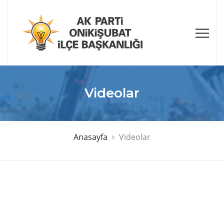
Videolar
Anasayfa
Videolar