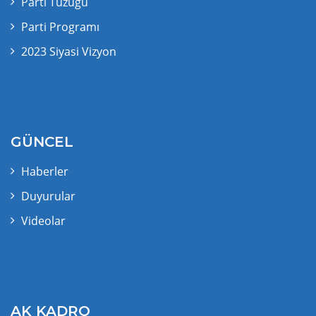
Parti Tüzüğü
Parti Programı
2023 Siyasi Vizyon
GÜNCEL
Haberler
Duyurular
Videolar
AK KADRO